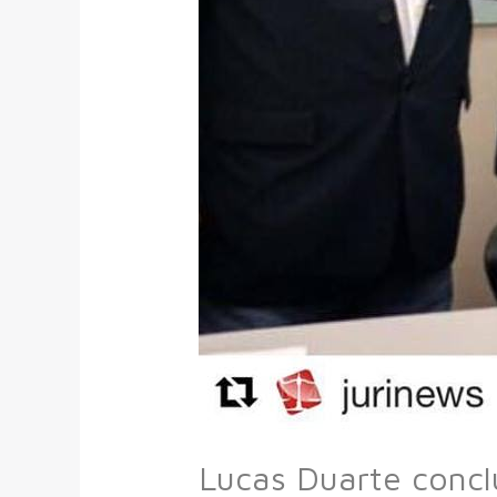
Lucas Duarte concl