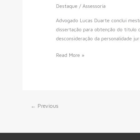
Destaque
/
Assessoria
Advogado Lucas Duarte conclui mestr
dissertação para obtenção do título
desconsideração da personalidade jur
Read More »
←
Previous