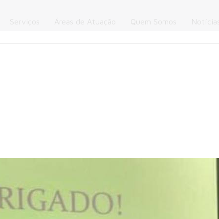
Serviços
Áreas de Atuação
Quem Somos
Notícia