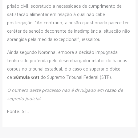
prisão civil, sobretudo a necessidade de cumprimento de
satisfação alimentar em relação à qual não cabe
postergação. “Ao contrário, a prisão questionada parece ter
caráter de sanção decorrente da inadimplência, situação não
abrangida pela medida excepcional”, ressaltou.
Ainda segundo Noronha, embora a decisão impugnada
tenho sido proferida pelo desembargador relator do habeas
corpus no tribunal estadual, é o caso de superar o óbice
da
Súmula 691
do Supremo Tribunal Federal (STF).
O número deste processo não é divulgado em razão de
segredo judicial.
Fonte: STJ