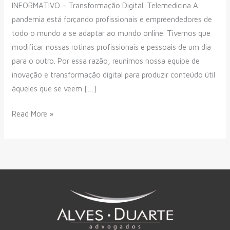
INFORMATIVO – Transformação Digital. Telemedicina A
pandemia está forçando profissionais e empreendedores de
todo o mundo a se adaptar ao mundo online. Tivemos que
modificar nossas rotinas profissionais e pessoais de um dia
para o outro. Por essa razão, reunimos nossa equipe de
inovação e transformação digital para produzir conteúdo útil
àqueles que se veem […]
Read More »